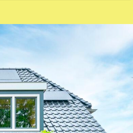
ber 15, 2025