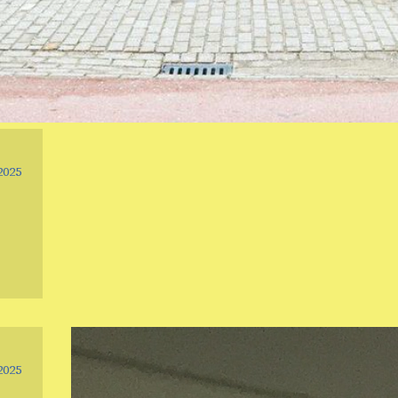
2025
2025